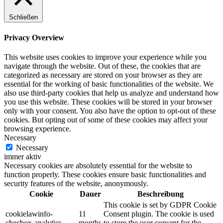
Schließen
Privacy Overview
This website uses cookies to improve your experience while you
navigate through the website. Out of these, the cookies that are
categorized as necessary are stored on your browser as they are
essential for the working of basic functionalities of the website. We
also use third-party cookies that help us analyze and understand how
you use this website. These cookies will be stored in your browser
only with your consent. You also have the option to opt-out of these
cookies. But opting out of some of these cookies may affect your
browsing experience.
Necessary
Necessary
immer aktiv
Necessary cookies are absolutely essential for the website to
function properly. These cookies ensure basic functionalities and
security features of the website, anonymously.
Cookie
Dauer
Beschreibung
This cookie is set by GDPR Cookie
cookielawinfo-
11
Consent plugin. The cookie is used
checbox-analytics
months
to store the user consent for the