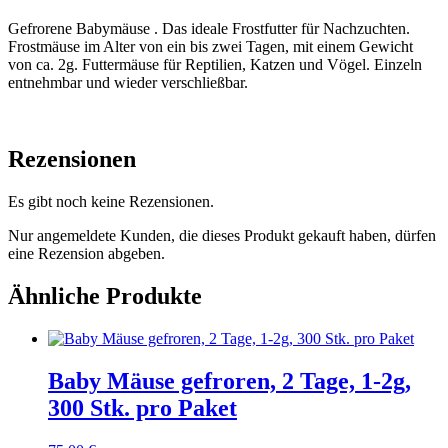
Menge
Gefrorene Babymäuse . Das ideale Frostfutter für Nachzuchten.
Frostmäuse im Alter von ein bis zwei Tagen, mit einem Gewicht
von ca. 2g. Futtermäuse für Reptilien, Katzen und Vögel. Einzeln
entnehmbar und wieder verschließbar.
Rezensionen
Es gibt noch keine Rezensionen.
Nur angemeldete Kunden, die dieses Produkt gekauft haben, dürfen
eine Rezension abgeben.
Ähnliche Produkte
Baby Mäuse gefroren, 2 Tage, 1-2g,
300 Stk. pro Paket