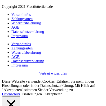
Copyright 2021 Frostfuttertiere.de
Versandinfos
Zahlungsarten
Widerrufsbelehrung
AGB
Datenschutzerklärung
Impressum
Versandinfos
Zahlungsarten
Widerrufsbelehrung
AGB
Datenschutzerklärung
Impressum
Vertrag widerrufen
Diese Webseite verwendet Cookies. Erfahren Sie mehr in den
Einstellungen oder in der Datenschutzerklärung. Mit Klick auf
"Akzeptieren" stimmen Sie der Verwendung zu.
Datenschutz
Einstellungen
Akzeptieren