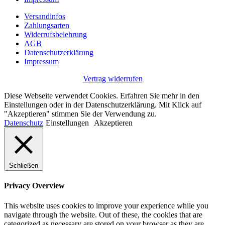
Versandinfos
Zahlungsarten
Widerrufsbelehrung
AGB
Datenschutzerklärung
Impressum
Vertrag widerrufen
Diese Webseite verwendet Cookies. Erfahren Sie mehr in den
Einstellungen oder in der Datenschutzerklärung. Mit Klick auf
"Akzeptieren" stimmen Sie der Verwendung zu.
Datenschutz
Einstellungen
Akzeptieren
Schließen
Privacy Overview
This website uses cookies to improve your experience while you
navigate through the website. Out of these, the cookies that are
categorized as necessary are stored on your browser as they are