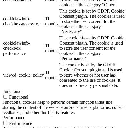
cookies in the category "Other.
This cookie is set by GDPR Cookie
Consent plugin. The cookies is used
cookielawinfo-
11
to store the user consent for the
checkbox-necessary
months
cookies in the category
"Necessary".
This cookie is set by GDPR Cookie
cookielawinfo-
Consent plugin. The cookie is used
11
checkbox-
to store the user consent for the
months
performance
cookies in the category
"Performance".
The cookie is set by the GDPR
Cookie Consent plugin and is used
11
viewed_cookie_policy
to store whether or not user has
months
consented to the use of cookies. It
does not store any personal data.
Functional
Functional
Functional cookies help to perform certain functionalities like
sharing the content of the website on social media platforms, collect
feedbacks, and other third-party features.
Performance
Performance