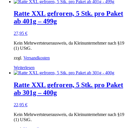
Ratte XXL gefroren, 5 Stk. pro Paket
ab 401g – 499g
27,95
€
Kein Mehrwertsteuerausweis, da Kleinunternehmer nach §19
(1) UStG.
zzgl.
Versandkosten
Weiterlesen
Ratte XXL gefroren, 5 Stk. pro Paket
ab 301g – 400g
22,95
€
Kein Mehrwertsteuerausweis, da Kleinunternehmer nach §19
(1) UStG.