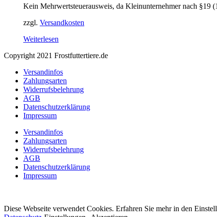
Kein Mehrwertsteuerausweis, da Kleinunternehmer nach §19 (
zzgl.
Versandkosten
Weiterlesen
Copyright 2021 Frostfuttertiere.de
Versandinfos
Zahlungsarten
Widerrufsbelehrung
AGB
Datenschutzerklärung
Impressum
Versandinfos
Zahlungsarten
Widerrufsbelehrung
AGB
Datenschutzerklärung
Impressum
Diese Webseite verwendet Cookies. Erfahren Sie mehr in den Einstel