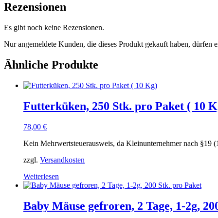
Rezensionen
Es gibt noch keine Rezensionen.
Nur angemeldete Kunden, die dieses Produkt gekauft haben, dürfen 
Ähnliche Produkte
Futterküken, 250 Stk. pro Paket ( 10 K
78,00
€
Kein Mehrwertsteuerausweis, da Kleinunternehmer nach §19 (
zzgl.
Versandkosten
Weiterlesen
Baby Mäuse gefroren, 2 Tage, 1-2g, 20