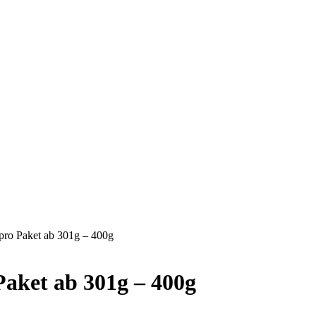
 pro Paket ab 301g – 400g
Paket ab 301g – 400g