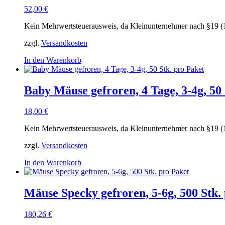
52,00
€
Kein Mehrwertsteuerausweis, da Kleinunternehmer nach §19 (
zzgl.
Versandkosten
In den Warenkorb
Baby Mäuse gefroren, 4 Tage, 3-4g, 50 
18,00
€
Kein Mehrwertsteuerausweis, da Kleinunternehmer nach §19 (
zzgl.
Versandkosten
In den Warenkorb
Mäuse Specky gefroren, 5-6g, 500 Stk.
180,26
€