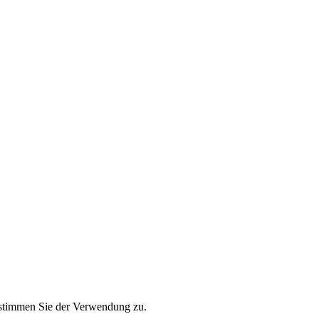
" stimmen Sie der Verwendung zu.