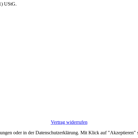
1) UStG.
Vertrag widerrufen
lungen oder in der Datenschutzerklärung. Mit Klick auf "Akzeptieren