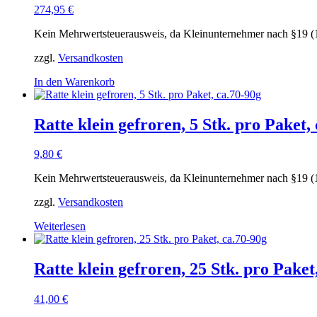
274,95
€
Kein Mehrwertsteuerausweis, da Kleinunternehmer nach §19 (
zzgl.
Versandkosten
In den Warenkorb
Ratte klein gefroren, 5 Stk. pro Paket,
9,80
€
Kein Mehrwertsteuerausweis, da Kleinunternehmer nach §19 (
zzgl.
Versandkosten
Weiterlesen
Ratte klein gefroren, 25 Stk. pro Paket
41,00
€