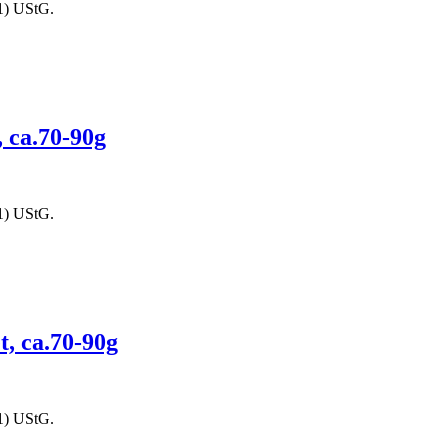
1) UStG.
, ca.70-90g
1) UStG.
t, ca.70-90g
1) UStG.