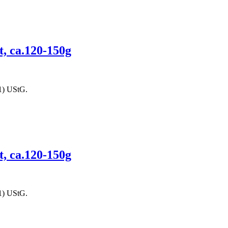
t, ca.120-150g
1) UStG.
t, ca.120-150g
1) UStG.