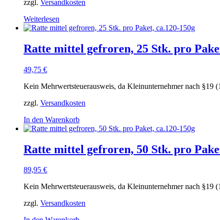
zzgl.
Versandkosten
Weiterlesen
Ratte mittel gefroren, 25 Stk. pro Pake
49,75
€
Kein Mehrwertsteuerausweis, da Kleinunternehmer nach §19 (
zzgl.
Versandkosten
In den Warenkorb
Ratte mittel gefroren, 50 Stk. pro Pake
89,95
€
Kein Mehrwertsteuerausweis, da Kleinunternehmer nach §19 (
zzgl.
Versandkosten
In den Warenkorb