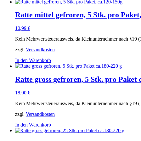
Ratte mittel gefroren, 5 Stk. pro Paket
10,99
€
Kein Mehrwertsteuerausweis, da Kleinunternehmer nach §19 (
zzgl.
Versandkosten
In den Warenkorb
Ratte gross gefroren, 5 Stk. pro Paket 
18,90
€
Kein Mehrwertsteuerausweis, da Kleinunternehmer nach §19 (
zzgl.
Versandkosten
In den Warenkorb