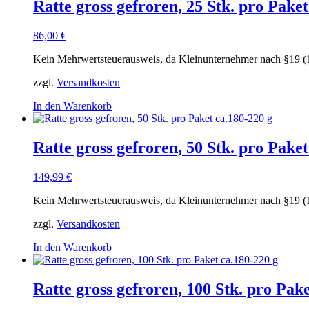
Ratte gross gefroren, 25 Stk. pro Paket
86,00
€
Kein Mehrwertsteuerausweis, da Kleinunternehmer nach §19 (
zzgl.
Versandkosten
In den Warenkorb
Ratte gross gefroren, 50 Stk. pro Paket
149,99
€
Kein Mehrwertsteuerausweis, da Kleinunternehmer nach §19 (
zzgl.
Versandkosten
In den Warenkorb
Ratte gross gefroren, 100 Stk. pro Pak