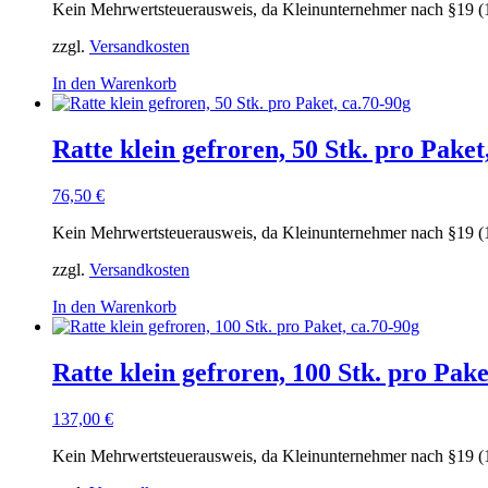
Kein Mehrwertsteuerausweis, da Kleinunternehmer nach §19 (
zzgl.
Versandkosten
In den Warenkorb
Ratte klein gefroren, 50 Stk. pro Paket
76,50
€
Kein Mehrwertsteuerausweis, da Kleinunternehmer nach §19 (
zzgl.
Versandkosten
In den Warenkorb
Ratte klein gefroren, 100 Stk. pro Pake
137,00
€
Kein Mehrwertsteuerausweis, da Kleinunternehmer nach §19 (