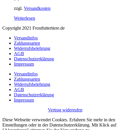
zzgl.
Versandkosten
Weiterlesen
Copyright 2021 Frostfuttertiere.de
Versandinfos
Zahlungsarten
Widerrufsbelehrung
AGB
Datenschutzerklärung
Impressum
Versandinfos
Zahlungsarten
Widerrufsbelehrung
AGB
Datenschutzerklärung
Impressum
Vertrag widerrufen
Diese Webseite verwendet Cookies. Erfahren Sie mehr in den
Einstellungen oder in der Datenschutzerklärung. Mit Klick auf