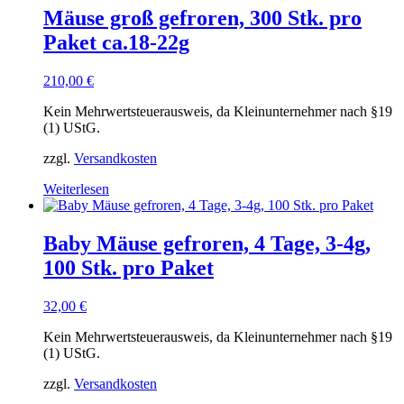
Mäuse groß gefroren, 300 Stk. pro
Paket ca.18-22g
210,00
€
Kein Mehrwertsteuerausweis, da Kleinunternehmer nach §19
(1) UStG.
zzgl.
Versandkosten
Weiterlesen
Baby Mäuse gefroren, 4 Tage, 3-4g,
100 Stk. pro Paket
32,00
€
Kein Mehrwertsteuerausweis, da Kleinunternehmer nach §19
(1) UStG.
zzgl.
Versandkosten