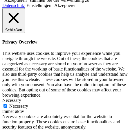
"Akzeptieren" stimmen Sie der Verwendung zu.
Datenschutz
Einstellungen
Akzeptieren
Schließen
Privacy Overview
This website uses cookies to improve your experience while you
navigate through the website. Out of these, the cookies that are
categorized as necessary are stored on your browser as they are
essential for the working of basic functionalities of the website. We
also use third-party cookies that help us analyze and understand how
you use this website. These cookies will be stored in your browser
only with your consent. You also have the option to opt-out of these
cookies. But opting out of some of these cookies may affect your
browsing experience.
Necessary
Necessary
immer aktiv
Necessary cookies are absolutely essential for the website to
function properly. These cookies ensure basic functionalities and
security features of the website, anonymously.