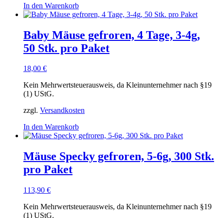
In den Warenkorb
Baby Mäuse gefroren, 4 Tage, 3-4g,
50 Stk. pro Paket
18,00
€
Kein Mehrwertsteuerausweis, da Kleinunternehmer nach §19
(1) UStG.
zzgl.
Versandkosten
In den Warenkorb
Mäuse Specky gefroren, 5-6g, 300 Stk.
pro Paket
113,90
€
Kein Mehrwertsteuerausweis, da Kleinunternehmer nach §19
(1) UStG.