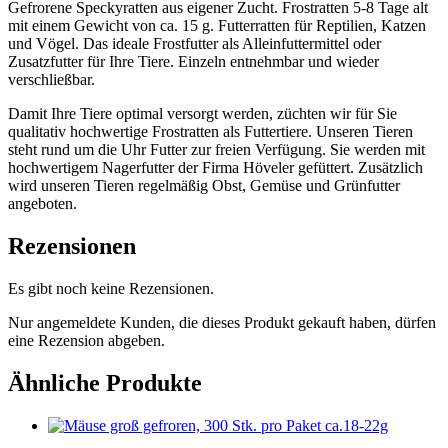
Gefrorene Speckyratten aus eigener Zucht. Frostratten 5-8 Tage alt
mit einem Gewicht von ca. 15 g. Futterratten für Reptilien, Katzen
und Vögel. Das ideale Frostfutter als Alleinfuttermittel oder
Zusatzfutter für Ihre Tiere. Einzeln entnehmbar und wieder
verschließbar.
Damit Ihre Tiere optimal versorgt werden, züchten wir für Sie
qualitativ hochwertige Frostratten als Futtertiere. Unseren Tieren
steht rund um die Uhr Futter zur freien Verfügung. Sie werden mit
hochwertigem Nagerfutter der Firma Höveler gefüttert. Zusätzlich
wird unseren Tieren regelmäßig Obst, Gemüse und Grünfutter
angeboten.
Rezensionen
Es gibt noch keine Rezensionen.
Nur angemeldete Kunden, die dieses Produkt gekauft haben, dürfen
eine Rezension abgeben.
Ähnliche Produkte