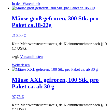
In den Warenkorb
Mäuse groß gefroren, 300 Stk. pro
Paket ca.18-22g
210,00
€
Kein Mehrwertsteuerausweis, da Kleinunternehmer nach §19
(1) UStG.
zzgl.
Versandkosten
Weiterlesen
Mäuse XXL gefroren, 100 Stk. pro
Paket ca. ab 30 g
97,75
€
Kein Mehrwertsteuerausweis, da Kleinunternehmer nach §19
(1) UStG.