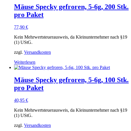
Mäuse Specky gefroren, 5-6g, 200 Stk.
pro Paket
77,90
€
Kein Mehrwertsteuerausweis, da Kleinunternehmer nach §19
(1) UStG.
zzgl.
Versandkosten
Weiterlesen
Mäuse Specky gefroren, 5-6g, 100 Stk.
pro Paket
40,95
€
Kein Mehrwertsteuerausweis, da Kleinunternehmer nach §19
(1) UStG.
zzgl.
Versandkosten