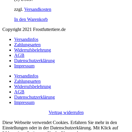
zzgl.
Versandkosten
In den Warenkorb
Copyright 2021 Frostfuttertiere.de
Versandinfos
Zahlungsarten
Widerrufsbelehrung
AGB
Datenschutzerklärung
Impressum
Versandinfos
Zahlungsarten
Widerrufsbelehrung
AGB
Datenschutzerklärung
Impressum
Vertrag widerrufen
Diese Webseite verwendet Cookies. Erfahren Sie mehr in den
Einstellungen oder in der Datenschutzerklärung. Mit Klick auf