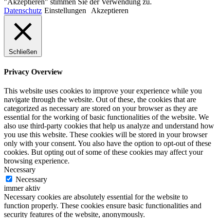
"Akzeptieren" stimmen Sie der Verwendung zu.
Datenschutz
Einstellungen
Akzeptieren
Schließen
Privacy Overview
This website uses cookies to improve your experience while you
navigate through the website. Out of these, the cookies that are
categorized as necessary are stored on your browser as they are
essential for the working of basic functionalities of the website. We
also use third-party cookies that help us analyze and understand how
you use this website. These cookies will be stored in your browser
only with your consent. You also have the option to opt-out of these
cookies. But opting out of some of these cookies may affect your
browsing experience.
Necessary
Necessary
immer aktiv
Necessary cookies are absolutely essential for the website to
function properly. These cookies ensure basic functionalities and
security features of the website, anonymously.