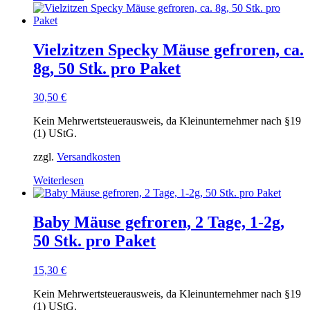
Vielzitzen Specky Mäuse gefroren, ca.
8g, 50 Stk. pro Paket
30,50
€
Kein Mehrwertsteuerausweis, da Kleinunternehmer nach §19
(1) UStG.
zzgl.
Versandkosten
Weiterlesen
Baby Mäuse gefroren, 2 Tage, 1-2g,
50 Stk. pro Paket
15,30
€
Kein Mehrwertsteuerausweis, da Kleinunternehmer nach §19
(1) UStG.