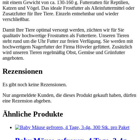
mit einem Gewicht von ca. 130-160 g. Futterratten für Reptilien,
Katzen und Vögel. Das ideale Frostfutter als Alleinfuttermittel oder
Zusatzfutter für Ihre Tiere. Einzeln entnehmbar und wieder
verschließbar.
Damit Ihre Tiere optimal versorgt werden, züchten wir für Sie
qualitativ hochwertige Frostratten als Futtertiere. Unseren Tieren
steht rund um die Uhr Futter zur freien Verfügung. Sie werden mit
hochwertigem Nagerfutter der Firma Höveler gefüttert. Zusätzlich
wird unseren Tieren regelmäßig Obst, Gemüse und Grünfutter
angeboten.
Rezensionen
Es gibt noch keine Rezensionen.
Nur angemeldete Kunden, die dieses Produkt gekauft haben, dürfen
eine Rezension abgeben.
Ähnliche Produkte