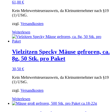
61,00
€
Kein Mehrwertsteuerausweis, da Kleinunternehmer nach §19
(1) UStG.
zzgl.
Versandkosten
Weiterlesen
Vielzitzen Specky Mäuse gefroren, ca.
8g, 50 Stk. pro Paket
30,50
€
Kein Mehrwertsteuerausweis, da Kleinunternehmer nach §19
(1) UStG.
zzgl.
Versandkosten
Weiterlesen