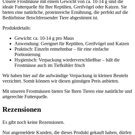
Unsere Frostmäuse mit einem Gewicht von ca. 10-14 g sind die
ideale Futterquelle für Ihre Reptilien, Greifvögel oder Katzen. Sie
bieten eine natürliche, proteinreiche Ernährung, die perfekt auf die
Bedürfnisse fleischfressender Tiere abgestimmt ist.
Produktdetails:
Gewicht: ca. 10-14 g pro Maus
Anwendung: Geeignet für Reptilien, Greifvögel und Katzen
Praktisch: Einzeln entnehmbar – für eine einfache
Portionierung
Hygienisch: Verpackung wiederverschließbar – hält die
Frostmäuse auch im Tiefkühler frisch
Wir haben hier auf die aufwändige Verpackung in kleinen Beuteln
verzichtet. Somit können wir diesen günstigen Preis anbieten.
Mit unseren Frostmäusen bieten Sie Ihren Tieren eine natürliche und
artgerechte Futterquelle.
Rezensionen
Es gibt noch keine Rezensionen.
Nur angemeldete Kunden, die dieses Produkt gekauft haben, dürfen