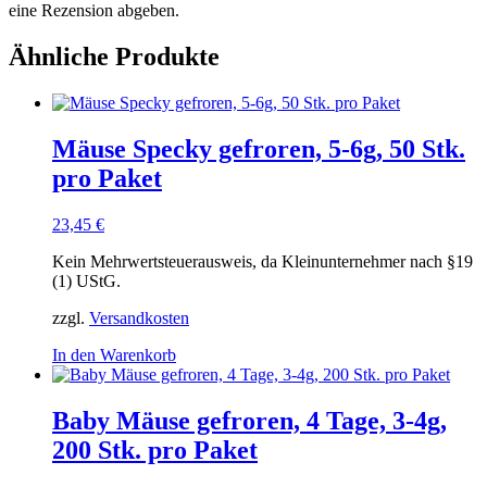
eine Rezension abgeben.
Ähnliche Produkte
Mäuse Specky gefroren, 5-6g, 50 Stk.
pro Paket
23,45
€
Kein Mehrwertsteuerausweis, da Kleinunternehmer nach §19
(1) UStG.
zzgl.
Versandkosten
In den Warenkorb
Baby Mäuse gefroren, 4 Tage, 3-4g,
200 Stk. pro Paket